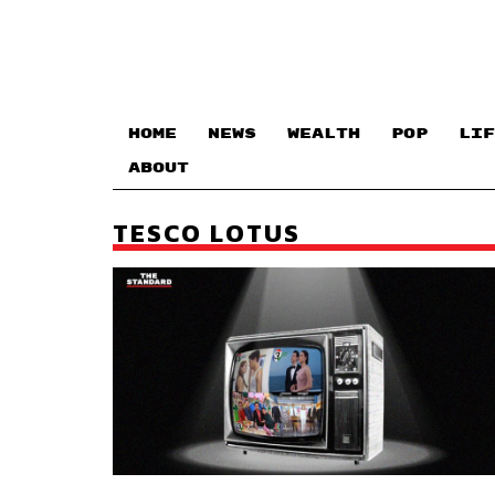
HOME
NEWS
WEALTH
POP
LIF
ABOUT
TESCO LOTUS