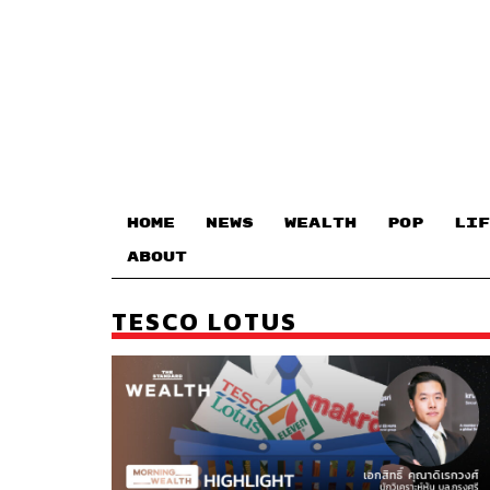
HOME
NEWS
WEALTH
POP
LIF
ABOUT
TESCO LOTUS