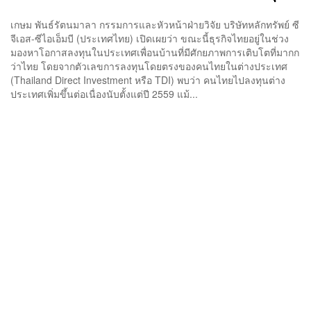
เกษม พันธ์รัตนมาลา กรรมการและหัวหน้าฝ่ายวิจัย บริษัทหลักทรัพย์ ซี
จีเอส-ซีไอเอ็มบี (ประเทศไทย) เปิดเผยว่า ขณะนี้ธุรกิจไทยอยู่ในช่วง
มองหาโอกาสลงทุนในประเทศเพื่อนบ้านที่มีศักยภาพการเติบโตที่มากก
ว่าไทย โดยจากตัวเลขการลงทุนโดยตรงของคนไทยในต่างประเทศ
(Thailand Direct Investment หรือ TDI) พบว่า คนไทยไปลงทุนต่าง
ประเทศเพิ่มขึ้นต่อเนื่องนับตั้งแต่ปี 2559 แม้...