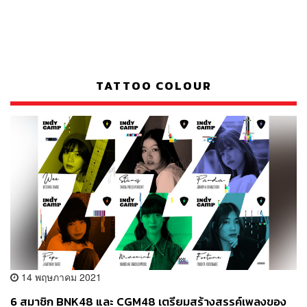
TATTOO COLOUR
14 พฤษภาคม 2021
6 สมาชิก BNK48 และ CGM48 เตรียมสร้างสรรค์เพลงของ