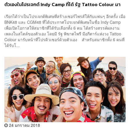
ตัวเองในโปรเจกต์ Indy Camp ที่ได้ รัฐ Tattoo Colour มา
เป็นโปรดิวเซอร์
เรียกได้ว่าเป็นโปรเจกต์พิเศษที่สร้างเซอร์ไพรส์ให้กับแฟนๆ อีกครั้ง เมื่อ
BNK48 และ CGM48 ที่ได้ประกาศโปรเจกต์พิเศษในชื่อ Indy Camp
เพื่อเปิดโอกาสให้สมาชิกที่ได้รับเลือกทั้ง 6 คน ได้สร้างสรรค์ผลงาน
เพลงในสไตล์ของตัวเอง โดยมี รัฐ พิฆาตไพรี มือกีตาร์แห่งวง Tattoo
Colour มารับหน้าที่โปรดิวเซอร์ด้วยตัวเอง สำหรับสมาชิกทั้ง 6 คนที่
ได้รับโ...
24 มกราคม 2018