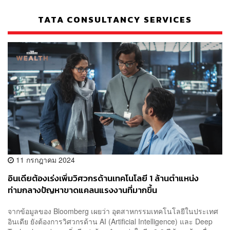
TATA CONSULTANCY SERVICES
11 กรกฎาคม 2024
อินเดียต้องเร่งเพิ่มวิศวกรด้านเทคโนโลยี 1 ล้านตำแหน่ง
ท่ามกลางปัญหาขาดแคลนแรงงานที่มากขึ้น
จากข้อมูลของ Bloomberg เผยว่า อุตสาหกรรมเทคโนโลยีในประเทศ
อินเดีย ยังต้องการวิศวกรด้าน AI (Artificial Intelligence) และ Deep