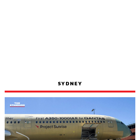
SYDNEY