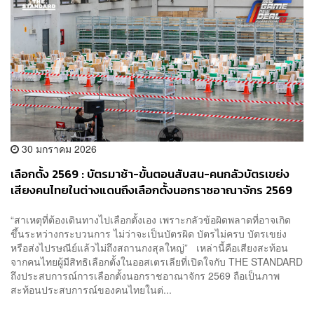
30 มกราคม 2026
เลือกตั้ง 2569 : บัตรมาช้า-ขั้นตอนสับสน-คนกลัวบัตรเขย่ง
เสียงคนไทยในต่างแดนถึงเลือกตั้งนอกราชอาณาจักร 2569
“สาเหตุที่ต้องเดินทางไปเลือกตั้งเอง เพราะกลัวข้อผิดพลาดที่อาจเกิด
ขึ้นระหว่างกระบวนการ ไม่ว่าจะเป็นบัตรผิด บัตรไม่ครบ บัตรเขย่ง
หรือส่งไปรษณีย์แล้วไม่ถึงสถานกงสุลใหญ่” เหล่านี้คือเสียงสะท้อน
จากคนไทยผู้มีสิทธิเลือกตั้งในออสเตรเลียที่เปิดใจกับ THE STANDARD
ถึงประสบการณ์การเลือกตั้งนอกราชอาณาจักร 2569 ถือเป็นภาพ
สะท้อนประสบการณ์ของคนไทยในต่...