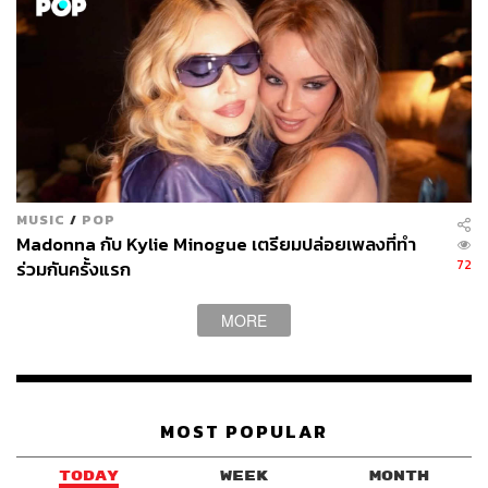
MUSIC
/
POP
Madonna กับ Kylie Minogue เตรียมปล่อยเพลงที่ทำ
72
ร่วมกันครั้งแรก
MORE
MOST POPULAR
TODAY
WEEK
MONTH