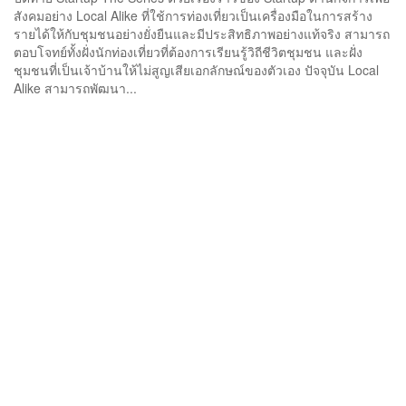
สังคมอย่าง Local Alike ที่ใช้การท่องเที่ยวเป็นเครื่องมือในการสร้าง
รายได้ให้กับชุมชนอย่างยั่งยืนและมีประสิทธิภาพอย่างแท้จริง สามารถ
ตอบโจทย์ทั้งฝั่งนักท่องเที่ยวที่ต้องการเรียนรู้วิถีชีวิตชุมชน และฝั่ง
ชุมชนที่เป็นเจ้าบ้านให้ไม่สูญเสียเอกลักษณ์ของตัวเอง ปัจจุบัน Local
Alike สามารถพัฒนา...