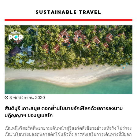
SUSTAINABLE TRAVEL
3 พฤศจิกายน 2020
สันติบุรี เกาะสมุย ตอกย้ำนโยบายรักษ์โลกด้วยการลงนาม
ปฏิญญาฯ ของยูเนสโก
เป็นหนึ่งรีสอร์ตที่พยายามเดินหน้าสู่รีสอร์ตสีเขียวอย่างแท้จริง ไม่ว่าจะ
เป็น นโยบายปลอดพลาสติกใช้แล้วทิ้ง การส่งเสริมการเดินทางที่มีผลก