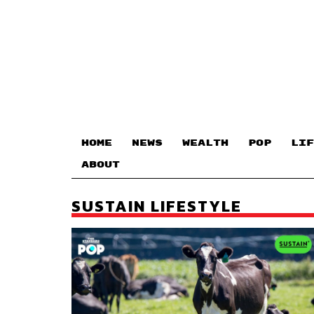
HOME
NEWS
WEALTH
POP
LIF
ABOUT
SUSTAIN LIFESTYLE