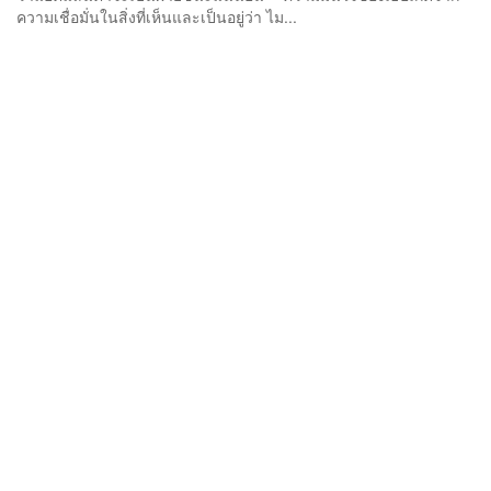
ความเชื่อมั่นในสิ่งที่เห็นและเป็นอยู่ว่า ไม...