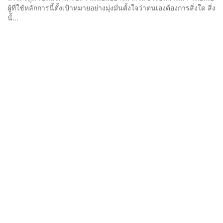
ผู้ที่ใช้หลักการนี้ตั้งเป้าหมายอย่างมุ่งมั่นตั้งใจว่าตนเองต้องการสิ่งใด สิ่ง
นั้...