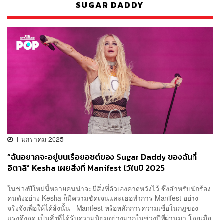
SUGAR DADDY
1 มกราคม 2025
“ฉันอยากจะอยู่บนเรือยอชต์ของ Sugar Daddy ของฉันที่
อิตาลี” Kesha เผยสิ่งที่ Manifest ไว้ในปี 2025
ในช่วงปีใหม่นี้หลายคนน่าจะมีสิ่งที่ตัวเองคาดหวังไว้ ซึ่งสำหรับนักร้อง
คนดังอย่าง Kesha ก็มีความชัดเจนและเธอทำการ Manifest อย่าง
จริงจังเพื่อให้ได้สิ่งนั้น Manifest หรือหลักการความเชื่อในกฎของ
แรงดึงดูด เป็นสิ่งที่ได้รับความนิยมอย่างมากในช่วงปีที่ผ่านมา โดยเมื่อ