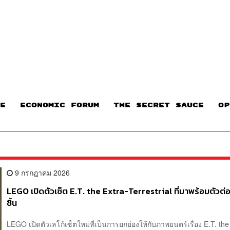
E
ECONOMIC FORUM
THE SECRET SAUCE​
OP
9 กรกฎาคม 2026
LEGO เปิดตัวเซ็ต E.T. the Extra-Terrestrial ที่มาพร้อมตัวต่อ
ชิ้น
LEGO เปิดตัวเลโก้เซ็ตใหม่ที่เป็นการยกย่องให้กับภาพยนตร์เรื่อง E.T. the