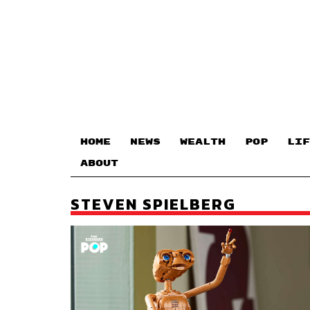
HOME
NEWS
WEALTH
POP
LIF
ABOUT
STEVEN SPIELBERG