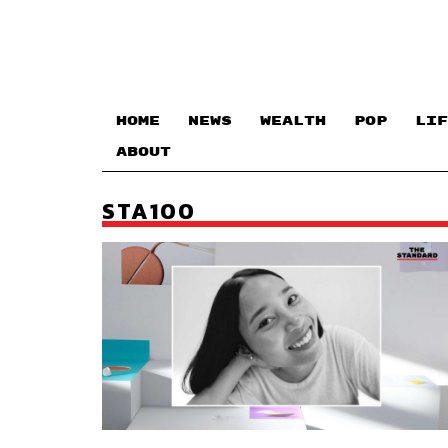
HOME
NEWS
WEALTH
POP
LIF
ABOUT
STA100