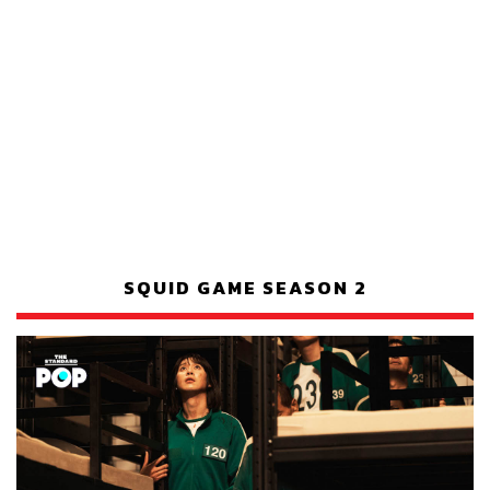
SQUID GAME SEASON 2