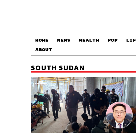
HOME
NEWS
WEALTH
POP
LIF
ABOUT
SOUTH SUDAN