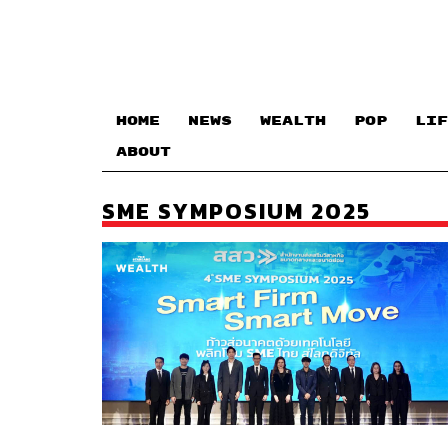
HOME
NEWS
WEALTH
POP
LIF
ABOUT
SME SYMPOSIUM 2025