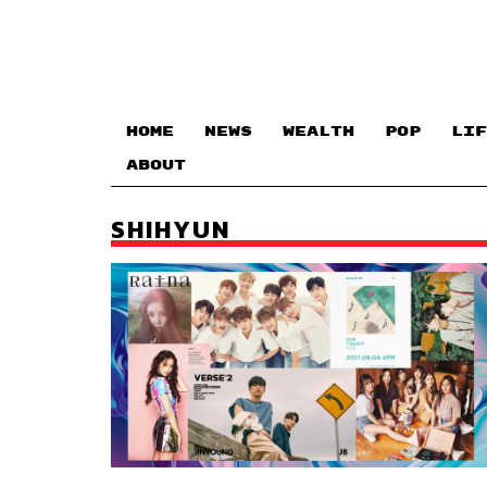
HOME
NEWS
WEALTH
POP
LIF
ABOUT
SHIHYUN