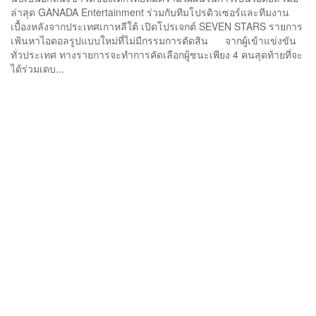
ล่าสุด GANADA Entertainment ร่วมกับทีมโปรดิวเซอร์และทีมงาน
เบื้องหลังจากประเทศเกาหลีใต้ เปิดโปรเจกต์ SEVEN STARS รายการ
เฟ้นหาไอดอลรูปแบบใหม่ที่ไม่มีกรรมการตัดสิน จากผู้เข้าแข่งขัน
ทั่วประเทศ ทางรายการจะทำการคัดเลือกผู้ชนะเพียง 4 คนสุดท้ายที่จะ
ได้ร่วมเดบ...