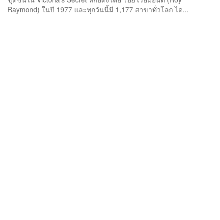
Raymond) ในปี 1977 และทุกวันนี้มี 1,177 สาขาทั่วโลก ได...