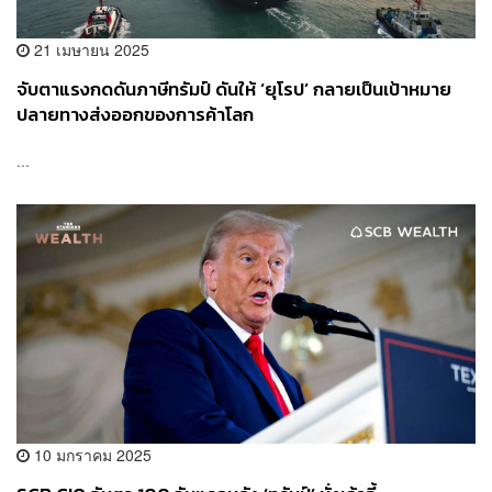
21 เมษายน 2025
จับตาแรงกดดันภาษีทรัมป์ ดันให้ ‘ยุโรป’ กลายเป็นเป้าหมาย
ปลายทางส่งออกของการค้าโลก
...
10 มกราคม 2025