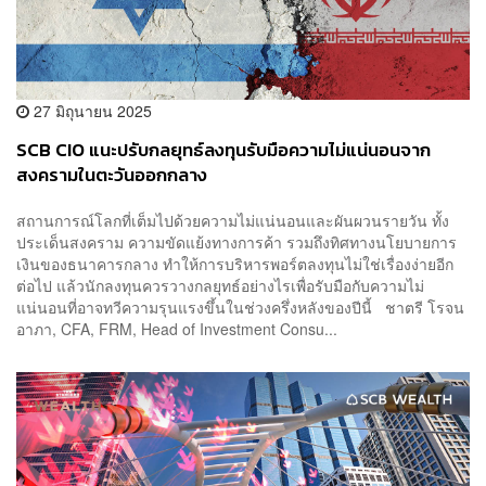
27 มิถุนายน 2025
SCB CIO แนะปรับกลยุทธ์ลงทุนรับมือความไม่แน่นอนจาก
สงครามในตะวันออกกลาง
สถานการณ์โลกที่เต็มไปด้วยความไม่แน่นอนและผันผวนรายวัน ทั้ง
ประเด็นสงคราม ความขัดแย้งทางการค้า รวมถึงทิศทางนโยบายการ
เงินของธนาคารกลาง ทำให้การบริหารพอร์ตลงทุนไม่ใช่เรื่องง่ายอีก
ต่อไป แล้วนักลงทุนควรวางกลยุทธ์อย่างไรเพื่อรับมือกับความไม่
แน่นอนที่อาจทวีความรุนแรงขึ้นในช่วงครึ่งหลังของปีนี้ ชาตรี โรจน
อาภา, CFA, FRM, Head of Investment Consu...