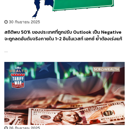
30 กันยายน 2025
สถิติพบ 50% ของประเทศที่ถูกปรับ Outlook เป็น Negative
จะถูกลดอันดับจริงภายใน 1-2 อินโนเวสท์ เอกซ์ ย้ำต้องเร่งแก้
วินัยการคลัง ก่อนถูกลดอันดับเป็น BBB
...
26 กันยายน 2025