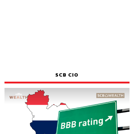
SCB CIO