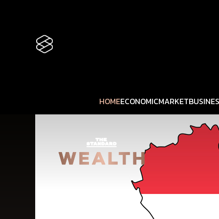
HOME
ECONOMIC
MARKET
BUSINE