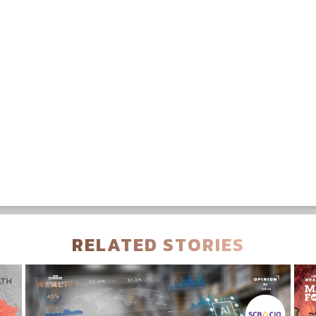
RELATED STORIES