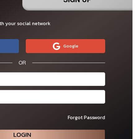
th your social network
Google
OR
Forgot Password