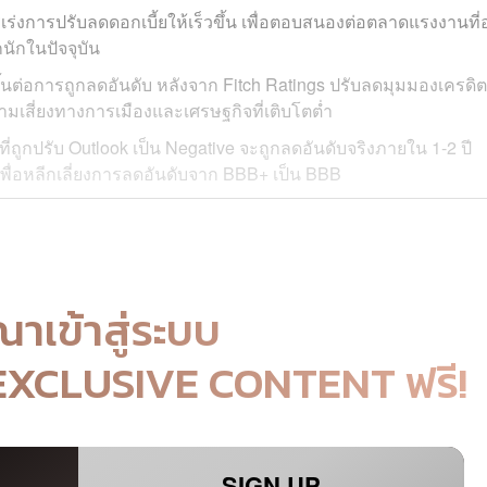
เร่งการปรับลดดอกเบี้ยให้เร็วขึ้น เพื่อตอบสนองต่อตลาดแรงงานที่
กนักในปัจจุบัน
้นต่อการถูกลดอันดับ หลังจาก Fitch Ratings ปรับลดมุมมองเครดิต
ามเสี่ยงทางการเมืองและเศรษฐกิจที่เติบโตต่ำ
ที่ถูกปรับ Outlook เป็น Negative จะถูกลดอันดับจริงภายใน 1-2 ปี
เพื่อหลีกเลี่ยงการลดอันดับจาก BBB+ เป็น BBB
ณาเข้าสู่ระบบ
 EXCLUSIVE CONTENT ฟรี!
SIGN UP