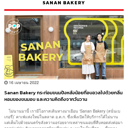
SANAN BAKERY
16 เมษายน 2022
Sanan Bakery กระท่อมขนมปังหลังน้อยที่อบอวลไปด้วยกลิ่น
หอมของขนมอบ และความคิดถึงจากวันวาน
ไม่นานมานี้ เรามีโอกาสเดินทางมาเยือน ‘Sanan Bakery (สนั่นเบ
เกอรี่)’ คาเฟ่แห่งใหม่ในตลาด อ.ต.ก. ซึ่งเพิ่งเปิดให้บริการได้ไม่นาน
แต่เต็มไปด้วยมนตร์ขลังความอร่อยจากเหล่าขนมอบที่สืบทอดส่งต่อมา