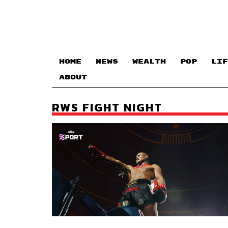
HOME
NEWS
WEALTH
POP
LIF
ABOUT
RWS FIGHT NIGHT