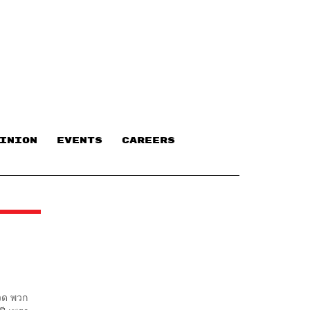
INION
EVENTS
CAREERS
ปวด พวก