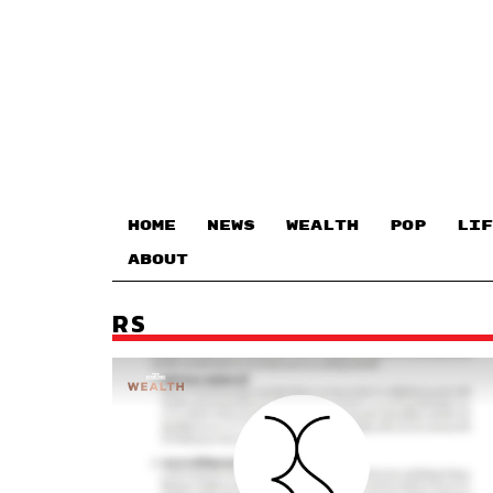
HOME
NEWS
WEALTH
POP
LIF
ABOUT
RS