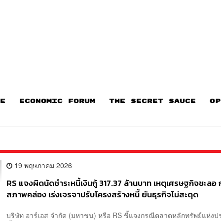
E
ECONOMIC FORUM
THE SECRET SAUCE​
OP
19 พฤษภาคม 2026
RS แจงผิดนัดชำระหนี้เงินกู้ 317.37 ล้านบาท เหตุเศรษฐกิจชะลอ
สภาพคล่อง เร่งเจรจาปรับโครงสร้างหนี้ ยันธุรกิจไม่สะดุด
บริษัท อาร์เอส จำกัด (มหาชน) หรือ RS ชี้แจงกรณีตลาดหลักทรัพย์แห่ง