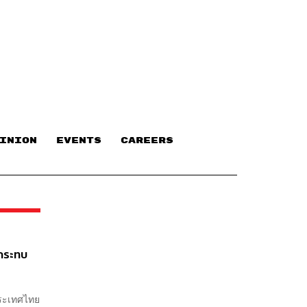
INION
EVENTS
CAREERS
 กระทบ
ประเทศไทย