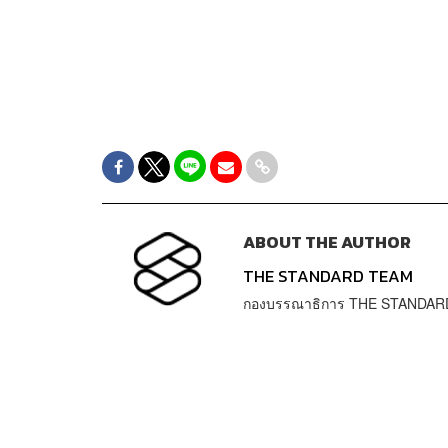
ABOUT THE AUTHOR
THE STANDARD TEAM
กองบรรณาธิการ THE STANDAR