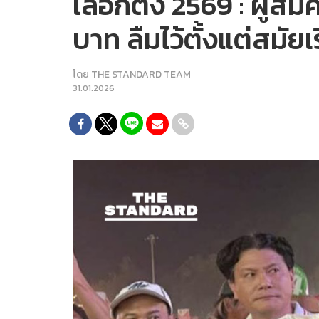
เลือกตั้ง 2569 : ผู้สม
บาท ลืมไว้ตั้งแต่สมั
โดย
THE STANDARD TEAM
31.01.2026