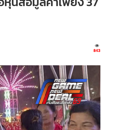
อหุ้นสื่อมูลค่าเพียง 37
843