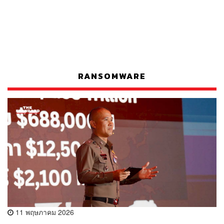
RANSOMWARE
11 พฤษภาคม 2026