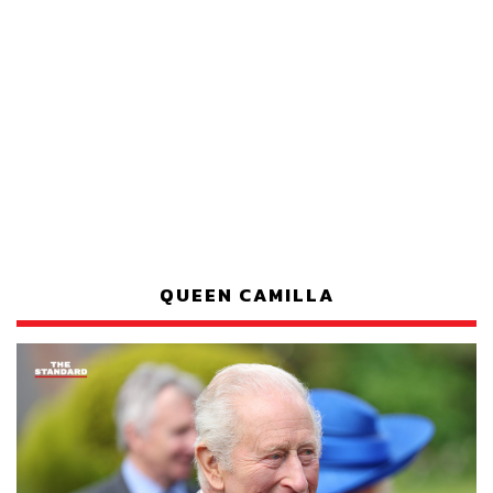
QUEEN CAMILLA