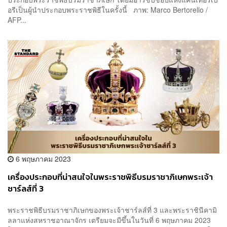
อรีเป็นผู้นำประกอบพระราชพิธีในครั้งนี้ ภาพ: Marco Bertorello /
AFP...
6 พฤษภาคม 2023
เครื่องประกอบที่น่าสนใจในพระราชพิธีบรมราชาภิเษกพระเจ้า
ชาร์ลส์ที่ 3
พระราชพิธีบรมราชาภิเษกของพระเจ้าชาร์ลส์ที่ 3 และพระราชินีคามิ
ลลาแห่งสหราชอาณาจักร เตรียมจะมีขึ้นในวันที่ 6 พฤษภาคม 2023