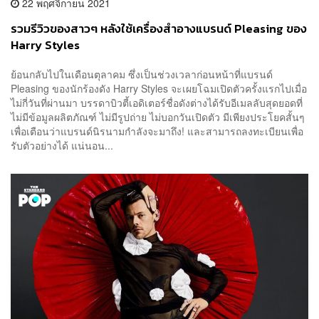
22 พฤศจิกายน 2021
รวมรีวิวของสาวๆ หลังใช้เครื่องสำอางแบรนด์ Pleasing ของ
Harry Styles
ย้อนกลับไปในเดือนตุลาคม ซึ่งเป็นช่วงเวลาก่อนหน้าที่แบรนด์
Pleasing ของนักร้องดัง Harry Styles จะเผยโฉมเปิดตัวครั้งแรกไปเมื่อ
ไม่กี่วันที่ผ่านมา บรรดาบิวตี้เอดิเตอร์ชื่อดังต่างได้รับอีเมลลับสุดยอดที่
ไม่มีข้อมูลผลิตภัณฑ์ ไม่มีรูปถ่าย ไม่บอกวันเปิดตัว มีเพียงประโยคสั้นๆ
เพื่อเตือนว่าแบรนด์นิรนามกำลังจะมาถึง! และสามารถลงทะเบียนเพื่อ
รับตัวอย่างได้ แน่นอน...