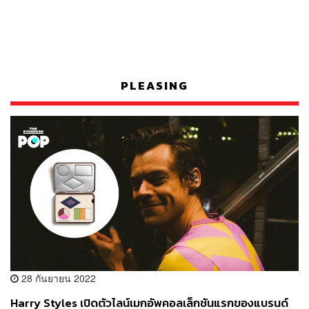
PLEASING
28 กันยายน 2022
Harry Styles เปิดตัวไลน์เมกอัพคอลเล็กชันแรกของแบรนด์