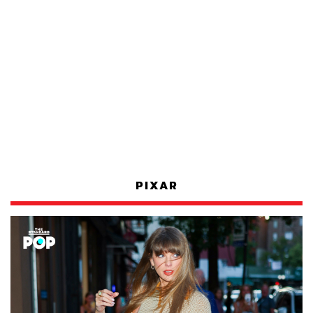
PIXAR