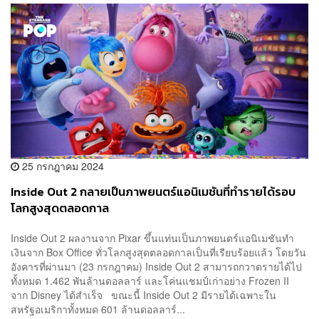
25 กรกฎาคม 2024
Inside Out 2 กลายเป็นภาพยนตร์แอนิเมชันที่ทำรายได้รอบ
โลกสูงสุดตลอดกาล
Inside Out 2 ผลงานจาก Pixar ขึ้นแท่นเป็นภาพยนตร์แอนิเมชันทำ
เงินจาก Box Office ทั่วโลกสูงสุดตลอดกาลเป็นที่เรียบร้อยแล้ว โดยวัน
อังคารที่ผ่านมา (23 กรกฎาคม) Inside Out 2 สามารถกวาดรายได้ไป
ทั้งหมด 1.462 พันล้านดอลลาร์ และโค่นแชมป์เก่าอย่าง Frozen II
จาก Disney ได้สำเร็จ ขณะนี้ Inside Out 2 มีรายได้เฉพาะใน
สหรัฐอเมริกาทั้งหมด 601 ล้านดอลลาร์...