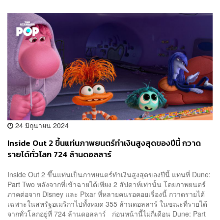
24 มิถุนายน 2024
Inside Out 2 ขึ้นแท่นภาพยนตร์ทำเงินสูงสุดของปีนี้ กวาด
รายได้ทั่วโลก 724 ล้านดอลลาร์
Inside Out 2 ขึ้นแท่นเป็นภาพยนตร์ทำเงินสูงสุดของปีนี้ แทนที่ Dune:
Part Two หลังจากที่เข้าฉายได้เพียง 2 สัปดาห์เท่านั้น โดยภาพยนตร์
ภาคต่อจาก Disney และ Pixar ที่หลายคนรอคอยเรื่องนี้ กวาดรายได้
เฉพาะในสหรัฐอเมริกาไปทั้งหมด 355 ล้านดอลลาร์ ในขณะที่รายได้
จากทั่วโลกอยู่ที่ 724 ล้านดอลลาร์ ก่อนหน้านี้ไม่กี่เดือน Dune: Part