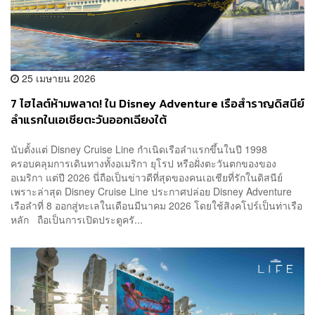
25 เมษายน 2026
7 ไฮไลต์ห้ามพลาด! ใน Disney Adventure เรือสำราญดิสนีย์
ลำแรกในเอเชียตะวันออกเฉียงใต้
นับตั้งแต่ Disney Cruise Line กำเนิดเรือลำแรกขึ้นในปี 1998
ครอบคลุมการเดินทางทั้งอเมริกา ยุโรป หรือฝั่งตะวันตกของของ
อเมริกา แต่ปี 2026 นี่ถือเป็นข่าวดีที่สุดของคนเอเชียที่รักในดิสนีย์
เพราะล่าสุด Disney Cruise Line ประกาศปล่อย Disney Adventure
เรือลำที่ 8 ออกสู่ทะเลในเดือนมีนาคม 2026 โดยใช้สิงคโปร์เป็นท่าเรือ
หลัก ถือเป็นการเปิดประตูครั...