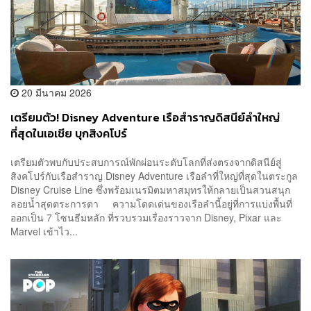
20 มีนาคม 2026
เตรียมตัว! Disney Adventure เรือสำราญดิสนีย์ลำใหญ่
ที่สุดในเอเชีย บุกสิงคโปร์
เตรียมตัวพบกับประสบการณ์พักผ่อนระดับโลกที่ส่งตรงจากดิสนีย์สู่
สิงคโปร์กับเรือสำราญ Disney Adventure เรือลำที่ใหญ่ที่สุดในตระกูล
Disney Cruise Line ซึ่งพร้อมเนรมิตมหาสมุทรให้กลายเป็นสวนสนุก
ลอยน้ำสุดตระการตา ความโดดเด่นของเรือลำนี้อยู่ที่การแบ่งพื้นที่
ออกเป็น 7 โซนธีมหลัก ที่รวบรวมเรื่องราวจาก Disney, Pixar และ
Marvel เข้าไว...