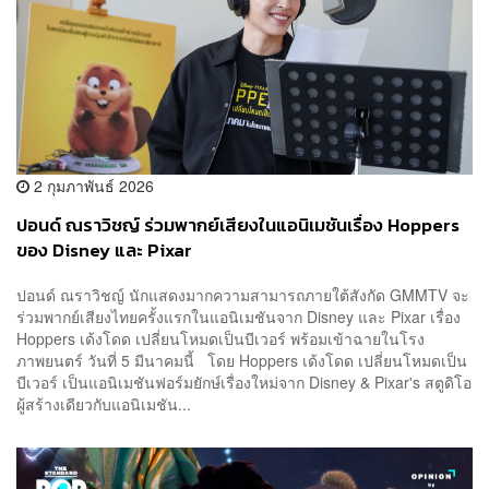
2 กุมภาพันธ์ 2026
ปอนด์ ณราวิชญ์ ร่วมพากย์เสียงในแอนิเมชันเรื่อง Hoppers
ของ Disney และ Pixar
ปอนด์ ณราวิชญ์ นักแสดงมากความสามารถภายใต้สังกัด GMMTV จะ
ร่วมพากย์เสียงไทยครั้งแรกในแอนิเมชันจาก Disney และ Pixar เรื่อง
Hoppers เด้งโดด เปลี่ยนโหมดเป็นบีเวอร์ พร้อมเข้าฉายในโรง
ภาพยนตร์ วันที่ 5 มีนาคมนี้ โดย Hoppers เด้งโดด เปลี่ยนโหมดเป็น
บีเวอร์ เป็นแอนิเมชันฟอร์มยักษ์เรื่องใหม่จาก Disney & Pixar's สตูดิโอ
ผู้สร้างเดียวกับแอนิเมชัน...