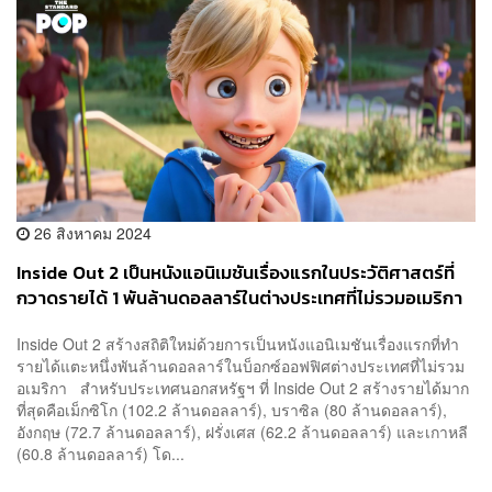
26 สิงหาคม 2024
Inside Out 2 เป็นหนังแอนิเมชันเรื่องแรกในประวัติศาสตร์ที่
กวาดรายได้ 1 พันล้านดอลลาร์ในต่างประเทศที่ไม่รวมอเมริกา
Inside Out 2 สร้างสถิติใหม่ด้วยการเป็นหนังแอนิเมชันเรื่องแรกที่ทำ
รายได้แตะหนึ่งพันล้านดอลลาร์ในบ็อกซ์ออฟฟิศต่างประเทศที่ไม่รวม
อเมริกา สำหรับประเทศนอกสหรัฐฯ ที่ Inside Out 2 สร้างรายได้มาก
ที่สุดคือเม็กซิโก (102.2 ล้านดอลลาร์), บราซิล (80 ล้านดอลลาร์),
อังกฤษ (72.7 ล้านดอลลาร์), ฝรั่งเศส (62.2 ล้านดอลลาร์) และเกาหลี
(60.8 ล้านดอลลาร์) โด...