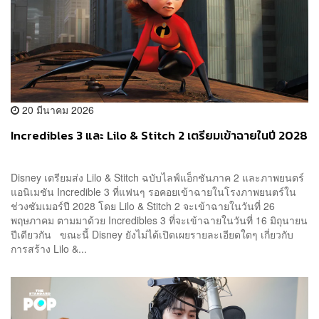
20 มีนาคม 2026
Incredibles 3 และ Lilo & Stitch 2 เตรียมเข้าฉายในปี 2028
Disney เตรียมส่ง Lilo & Stitch ฉบับไลฟ์แอ็กชันภาค 2 และภาพยนตร์
แอนิเมชัน Incredible 3 ที่แฟนๆ รอคอยเข้าฉายในโรงภาพยนตร์ใน
ช่วงซัมเมอร์ปี 2028 โดย Lilo & Stitch 2 จะเข้าฉายในวันที่ 26
พฤษภาคม ตามมาด้วย Incredibles 3 ที่จะเข้าฉายในวันที่ 16 มิถุนายน
ปีเดียวกัน ขณะนี้ Disney ยังไม่ได้เปิดเผยรายละเอียดใดๆ เกี่ยวกับ
การสร้าง Lilo &...