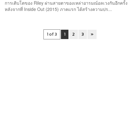
การเติบโตของ Riley ผ่านสายตาของเหล่าอารมณ์อลเวงกันอีกครั้ง
หลังจากที่ Inside Out (2015) ภาคแรก ได้สร้างความปร...
1 of 3
1
2
3
»