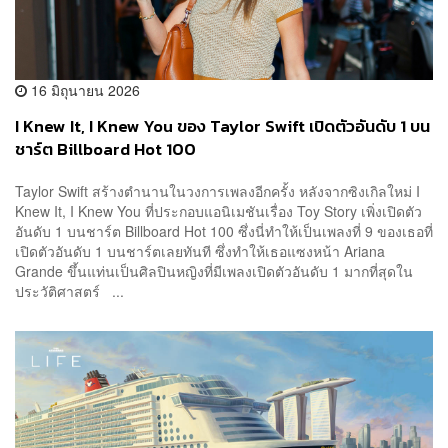
16 มิถุนายน 2026
I Knew It, I Knew You ของ Taylor Swift เปิดตัวอันดับ 1 บน
ชาร์ต Billboard Hot 100
Taylor Swift สร้างตำนานในวงการเพลงอีกครั้ง หลังจากซิงเกิลใหม่ I
Knew It, I Knew You ที่ประกอบแอนิเมชันเรื่อง Toy Story เพิ่งเปิดตัว
อันดับ 1 บนชาร์ต Billboard Hot 100 ซึ่งนี่ทำให้เป็นเพลงที่ 9 ของเธอที่
เปิดตัวอันดับ 1 บนชาร์ตเลยทันที ซึ่งทำให้เธอแซงหน้า Ariana
Grande ขึ้นแท่นเป็นศิลปินหญิงที่มีเพลงเปิดตัวอันดับ 1 มากที่สุดใน
ประวัติศาสตร์ ...