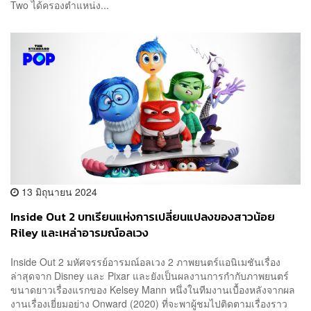
Two ได้ครองตำแหน่ง...
13 มิถุนายน 2024
Inside Out 2 บทเรียนแห่งการเปลี่ยนแปลงของสาวน้อย
Riley และเหล่าอารมณ์อลเวง
Inside Out 2 มหัศจรรย์อารมณ์อลเวง 2 ภาพยนตร์แอนิเมชันเรื่อง
ล่าสุดจาก Disney และ Pixar และยังเป็นผลงานการกำกับภาพยนตร์
ขนาดยาวเรื่องแรกของ Kelsey Mann หนึ่งในทีมงานเบื้องหลังจากผล
งานเรื่องเยี่ยมอย่าง Onward (2020) ที่จะพาผู้ชมไปติดตามเรื่องราว