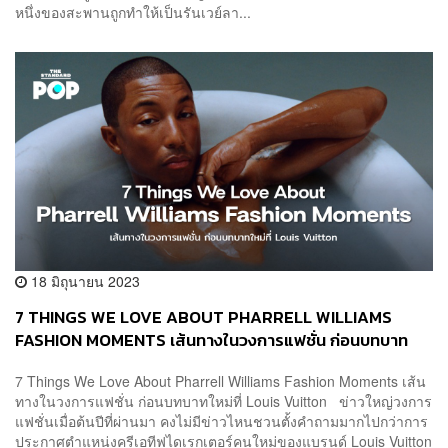
หนึ่งของสะพานถูกทำให้เป็นรันเวย์ลา...
18 มิถุนายน 2023
7 THINGS WE LOVE ABOUT PHARRELL WILLIAMS
FASHION MOMENTS เส้นทางในวงการแฟชั่น ก่อนบทบาท
ใหม่ที่ LOUIS VUITTON
7 Things We Love About Pharrell Williams Fashion Moments เส้น
ทางในวงการแฟชั่น ก่อนบทบาทใหม่ที่ Louis Vuitton ข่าวใหญ่วงการ
แฟชั่นเมื่อต้นปีที่ผ่านมา คงไม่มีข่าวไหนชวนตั้งคำถามมากไปกว่าการ
ประกาศตำแหน่งครีเอทีฟไดเรกเตอร์คนใหม่ของแบรนด์ Louis Vuitton