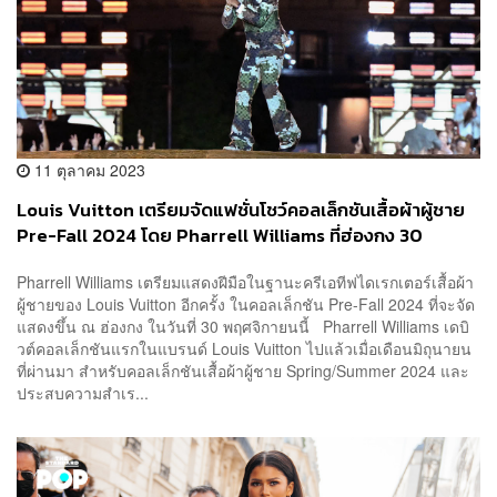
11 ตุลาคม 2023
Louis Vuitton เตรียมจัดแฟชั่นโชว์คอลเล็กชันเสื้อผ้าผู้ชาย
Pre-Fall 2024 โดย Pharrell Williams ที่ฮ่องกง 30
พฤศจิกายนนี้
Pharrell Williams เตรียมแสดงฝีมือในฐานะครีเอทีฟไดเรกเตอร์เสื้อผ้า
ผู้ชายของ Louis Vuitton อีกครั้ง ในคอลเล็กชัน Pre-Fall 2024 ที่จะจัด
แสดงขึ้น ณ ฮ่องกง ในวันที่ 30 พฤศจิกายนนี้ Pharrell Williams เดบิ
วต์คอลเล็กชันแรกในแบรนด์ Louis Vuitton ไปแล้วเมื่อเดือนมิถุนายน
ที่ผ่านมา สำหรับคอลเล็กชันเสื้อผ้าผู้ชาย Spring/Summer 2024 และ
ประสบความสำเร...