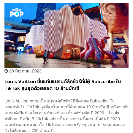
28 มิถุนายน 2023
Louis Vuitton ขึ้นแท่นแบรนด์ลักชัวรีที่มีผู้ Subscribe ใน
TikTok สูงสุดด้วยยอด 10 ล้านบัญชี
Louis Vuitton กลายเป็นแบรนด์ลักชัวรีที่มีคนกด Subscribe ใน
แพลตฟอร์ม TikTok สูงที่สุดในเวลานี้ด้วยยอด 10 ล้านบัญชี หลังจากที่
แบรนด์เปิดตัวแอ็กเคานต์ของตัวเองตั้งแต่ช่วงต้นปี 2020 Louis
Vuitton เปิดบัญชี TikTok อย่างเป็นทางการครั้งแรกเมื่อต้นปี 2020
และทำคอนเทนต์ถูกใจ TikToker ออกมาเรื่อยๆ จนสามารถสะสมยอด
วิวได้ทั้งหมด 1,700 ล้านครั...