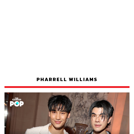
PHARRELL WILLIAMS