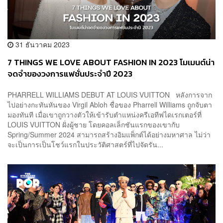
31 ธันวาคม 2023
7 THINGS WE LOVE ABOUT FASHION IN 2023 โมเมนต์น่า
จดจำของวงการแฟชั่นประจำปี 2023
PHARRELL WILLIAMS DEBUT AT LOUIS VUITTON หลังการจาก
ไปอย่างกะทันหันของ Virgil Abloh ชื่อของ Pharrell Williams ถูกจับตา
มองทันที เมื่อเขาถูกวางตัวให้เข้ารับตำแหน่งครีเอทีฟไดเรกเตอร์ที่
LOUIS VUITTON ฝั่งผู้ชาย โดยคอลเล็กชันแรกของเขากับ
Spring/Summer 2024 สามารถสร้างอิมแพ็กต์ได้อย่างมหาศาล ไม่ว่า
จะเป็นการเป็นโชว์แรกในประวัติศาสตร์ที่ไปจัดรัน...