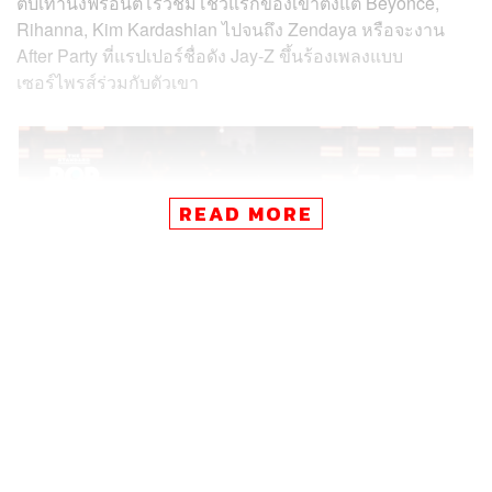
ตบเท้านั่งฟรอนต์โรว์ชมโชว์แรกของเขาตั้งแต่ Beyoncé,
Rihanna, Kim Kardashian ไปจนถึง Zendaya หรือจะงาน
After Party ที่แรปเปอร์ชื่อดัง Jay-Z ขึ้นร้องเพลงแบบ
เซอร์ไพรส์ร่วมกับตัวเขา
READ MORE