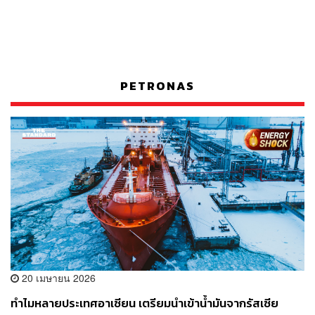
PETRONAS
20 เมษายน 2026
ทำไมหลายประเทศอาเซียน เตรียมนำเข้าน้ำมันจากรัสเซีย