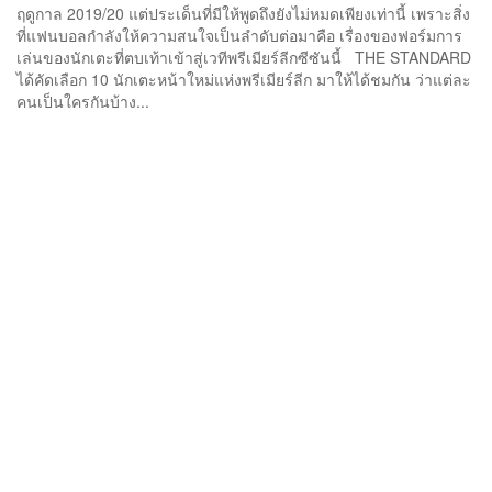
ฤดูกาล 2019/20 แต่ประเด็นที่มีให้พูดถึงยังไม่หมดเพียงเท่านี้ เพราะสิ่ง
ที่แฟนบอลกำลังให้ความสนใจเป็นลำดับต่อมาคือ เรื่องของฟอร์มการ
เล่นของนักเตะที่ตบเท้าเข้าสู่เวทีพรีเมียร์ลีกซีซันนี้ THE STANDARD
ได้คัดเลือก 10 นักเตะหน้าใหม่แห่งพรีเมียร์ลีก มาให้ได้ชมกัน ว่าแต่ละ
คนเป็นใครกันบ้าง...