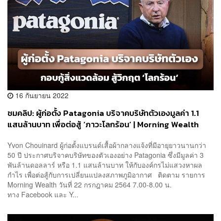
16 กันยายน 2022
ชมคลิป: ผู้ก่อตั้ง Patagonia บริจาคบริษัทตัวเองมูลค่า 1.1
แสนล้านบาท เพื่อต่อสู้ ‘ภาวะโลกร้อน’ | Morning Wealth
Yvon Chouinard ผู้ก่อตั้งแบรนด์เสื้อผ้ากลางแจ้งที่มีอายุยาวนานกว่า
50 ปี ประกาศบริจาคบริษัทของตัวเองอย่าง Patagonia ซึ่งมีมูลค่า 3
พันล้านดอลลาร์ หรือ 1.1 แสนล้านบาท ให้กับองค์กรไม่แสวงหาผล
กำไร เพื่อต่อสู้กับการเปลี่ยนแปลงสภาพภูมิอากาศ ติดตาม รายการ
Morning Wealth วันที่ 22 กรกฎาคม 2564 7.00-8.00 น.
ทาง Facebook และ Y...