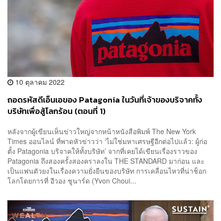
10 ตุลาคม 2022
ถอดรหัสดีเอ็นเอของ Patagonia ในวันที่เจ้าของบริจาคทั้ง
บริษัทเพื่อสู้โลกร้อน (ตอนที่ 1)
หลังจากผู้เขียนเห็นข่าวใหญ่จากหน้าหนังสือพิมพ์ The New York
Times ออนไลน์ ที่พาดหัวข่าวว่า ‘ไม่ใช่มหาเศรษฐีอีกต่อไปแล้ว: ผู้ก่อ
ตั้ง Patagonia บริจาคให้ทั้งบริษัท’ จากที่เคยได้เขียนเรื่องราวของ
Patagonia ถึงสองครั้งสองคราลงใน THE STANDARD มาก่อน และ
เป็นแฟนตัวยงในเรื่องความยั่งยืนของบริษัท การเคลื่อนไหวที่น่าช็อก
โลกโดยการที่ อีวอง ชูนาร์ด (Yvon Choui...