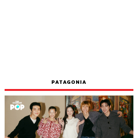
PATAGONIA