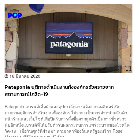
16 มีนาคม 2020
Patagonia ยุติการดำเนินงานทั้งองค์กรชั่วคราวจาก
สถานการณ์โควิด-19
Patagonia แบรนด์เสื้อผ้าและอุปกรณ์กลางแจ้งจากแคลิฟอร์เนีย
ประกาศยุติการดำเนินงานทั้งองค์กร ไม่ว่าจะเป็นการจำหน่ายสินค้า
หน้าร้านและเว็บไซต์เพื่อปิดรับการสั่งซื้อจากลูกค้าเป็นการชั่วคราว
นับอีกหนึ่งแบรนด์ที่ได้ปรับตัวรับผลกระทบการแพร่ระบาดของโรคโค
วิด-19 เมื่อวันศุกร์ที่ผ่านมา ตามเวลาท้องถิ่นสหรัฐอเมริกา Rose