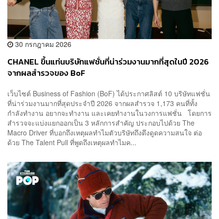
30 กรกฎาคม 2026
CHANEL ขึ้นแท่นบริษัทแฟชั่นที่น่าร่วมงานมากที่สุดในปี 2026
จากผลสำรวจของ BoF
เว็บไซต์ Business of Fashion (BoF) ได้ประกาศลิสต์ 10 บริษัทแฟชั่น
ที่น่าร่วมงานมากที่สุดประจำปี 2026 จากผลสำรวจ 1,173 คนที่ทั้ง
กำลังทำงาน อยากจะทำงาน และเคยทำงานในวงการแฟชั่น โดยการ
สำรวจจะแบ่งแยกออกเป็น 3 หลักการสำคัญ ประกอบไปด้วย The
Macro Driver ที่บอกถึงเหตุผลทำไมตัวบริษัทถึงดึงดูดความสนใจ ต่อ
ด้วย The Talent Pull ที่พูดถึงเหตุผลทำไมค...