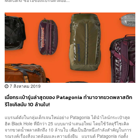
Marcario ซีอีโอของแบรนด์ได้ออ...
7 สิงหาคม 2019
เมื่อกระเป๋ารุ่นล่าสุดของ Patagonia ทำมาจากขวดพลาสติก
รีไซเคิลนับ 10 ล้านใบ!
แบรนด์ดังในกลุ่มเด็กเจนใหม่อย่าง Patagonia ได้นำไลน์กระเป๋าสุด
ฮิต Black Hole ที่มีกว่า 25 แบบมานำเสนอใหม่ โดยใช้วัสดุรีไซเคิล
จากขวดน้ำพลาสติกถึง 10 ล้านใบ เพื่อเป็นอีกหนึ่งกำลังสำคัญในการ
รณรงค์เรื่องสิ่งแวดล้อมและความยั่งยืน แบรนด์ Patagonia ก่อตั้ง