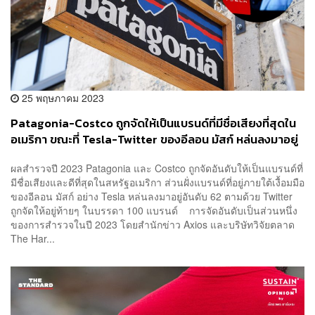
25 พฤษภาคม 2023
Patagonia-Costco ถูกจัดให้เป็นแบรนด์ที่มีชื่อเสียงที่สุดใน
อเมริกา ขณะที่ Tesla-Twitter ของอีลอน มัสก์ หล่นลงมาอยู่
อันดับท้ายๆ ในบรรดา 100 แบรนด์
ผลสำรวจปี 2023 Patagonia และ Costco ถูกจัดอันดับให้เป็นแบรนด์ที่
มีชื่อเสียงและดีที่สุดในสหรัฐอเมริกา ส่วนฝั่งแบรนด์ที่อยู่ภายใต้เงื้อมมือ
ของอีลอน มัสก์ อย่าง Tesla หล่นลงมาอยู่อันดับ 62 ตามด้วย Twitter
ถูกจัดให้อยู่ท้ายๆ ในบรรดา 100 แบรนด์ การจัดอันดับเป็นส่วนหนึ่ง
ของการสำรวจในปี 2023 โดยสำนักข่าว Axios และบริษัทวิจัยตลาด
The Har...