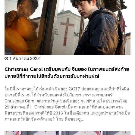
1 ธันวาคม 2022
Christmas Carol เตรียมพบกับ จินยอง ในภาพยนตร์ส่งท้าย
ปลายปีที่ท้าทายไปอีกขั้นด้วยการรับบทฝาแฝด!
ในปีนี้เราอาจจะได้เห็นหน้า จินยอง GOT7 บ่อยหน่อย และที่น่าดีใจคือ
ปลายปีนี้เราจะได้ร่วมนับถอยหลังไปกับเขา เพราะภาพยนตร์
Christmas Carol ผลงานล่าสุดของจินยอง จะเข้าฉายในประเทศไทย
29 ธันวาคมนี้! Christmas Carol เป็นภาพยนตร์ที่ดัดแปลงมาจาก
นิยายขายดีของเกาหลีใต้ปี 2016 ในชื่อเดียวกัน และถูกนำมาสร้างเป็น
ภาพยนตร์แอ็กชัน-ทริลเลอร์ โดย คิมซองซู...