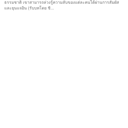
ธรรมชาติ เขาสามารถล่วงรู้ความลับของแต่ละคนได้ผ่านการสัมผัส
และยุนแจอิน (รับบทโดย ชิ...