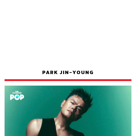
PARK JIN-YOUNG