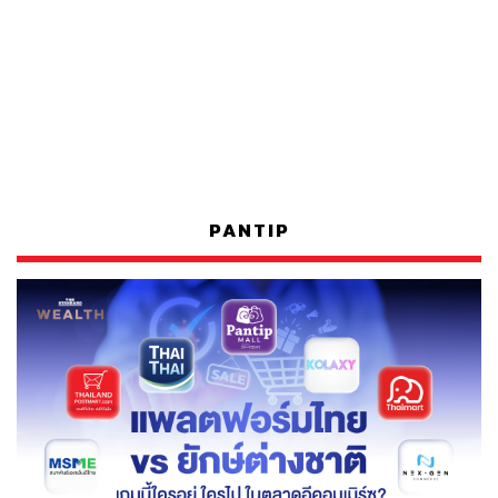
PANTIP