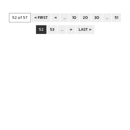
52 of 57
« FIRST
«
...
10
20
30
...
51
52
53
...
»
LAST »