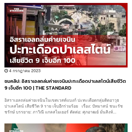
4 กรกฎาคม 2023
ชมคลิป: อิสราเอลถล่มค่ายเจนินปะทะเดือดปาเลสไตน์เสียชีวิต
9 เจ็บอีก 100 | THE STANDARD
อิสราเอลถล่มค่ายเจนินในเขตเวสต์แบงก์ ปะทะเดือดกลุ่มติดอาวุธ
ปาเลสไตน์ เสียชีวิต 9 ราย เจ็บอีกร่วมร้อย เรื่อง: ปัทมาสน์ ชนะรัช
ชรักษ์ บรรยาย: ภาวิณี แกลสไมเยอร์ ตัดต่อ: ศุภอาฒย์ มั่นสิงห์...