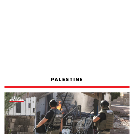
PALESTINE