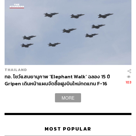
THAILAND
ทอ. โชว์แสนยานุภาพ ‘Elephant Walk’ ฉลอง 15 ปี
103
Gripen เดินหน้าแผนจัดซื้อฝูงบินใหม่ทดแทน F-16
MORE
MOST POPULAR