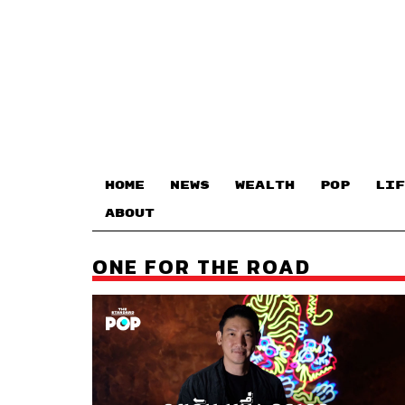
HOME
NEWS
WEALTH
POP
LIF
ABOUT
ONE FOR THE ROAD