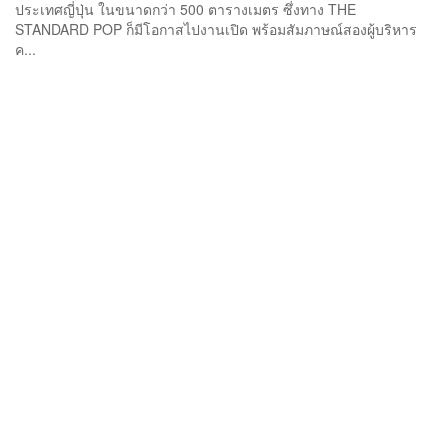
ประเทศญี่ปุ่น ในขนาดกว่า 500 ตารางเมตร ซึ่งทาง THE
STANDARD POP ก็มีโอกาสไปงานเปิด พร้อมสัมภาษณ์สองผู้บริหาร
ค...