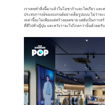
เราเคยทำสิ่งนี้มาแล้วในโอซาก้าและโตเกียว และตอ
ประสบการณ์ของแบรนด์อย่างเต็มรูปแบบ ไม่ว่าจะเป
เหล่านี้จะไม่เพียงแต่สร้างยอดขาย แต่ยังเป็นกา
ที่ดีไปทั่วญี่ปุ่น และหวังว่าจะไปไกลกว่านั้นด้วยครับ