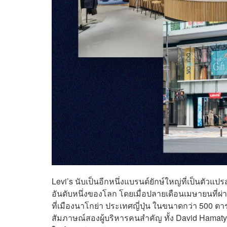
Levi’s นับเป็นอีกหนึ่งแบรนด์ยักษ์ใหญ่ที่เป็นตัว
อันดับหนึ่งของโลก โดยเมื่อปลายเดือนเมษายนที่ผ่า
ที่เมืองนาโกย่า ประเทศญี่ปุ่น ในขนาดกว่า 500
สัมภาษณ์สองผู้บริหารคนสำคัญ ทั้ง David Hamat