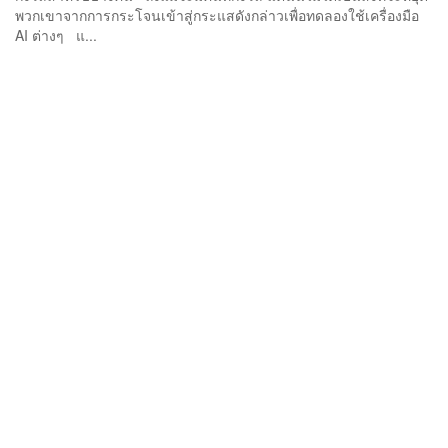
พวกเขาจากการกระโจนเข้าสู่กระแสดังกล่าวเพื่อทดลองใช้เครื่องมือ
AI ต่างๆ แ...