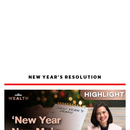
NEW YEAR’S RESOLUTION