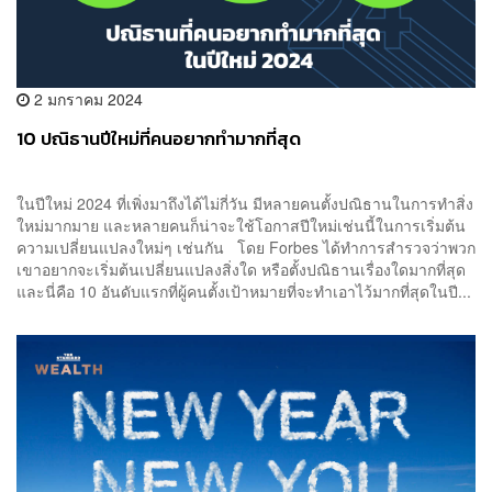
2 มกราคม 2024
10 ปณิธานปีใหม่ที่คนอยากทำมากที่สุด
ในปีใหม่ 2024 ที่เพิ่งมาถึงได้ไม่กี่วัน มีหลายคนตั้งปณิธานในการทำสิ่ง
ใหม่มากมาย และหลายคนก็น่าจะใช้โอกาสปีใหม่เช่นนี้ในการเริ่มต้น
ความเปลี่ยนแปลงใหม่ๆ เช่นกัน โดย Forbes ได้ทำการสำรวจว่าพวก
เขาอยากจะเริ่มต้นเปลี่ยนแปลงสิ่งใด หรือตั้งปณิธานเรื่องใดมากที่สุด
และนี่คือ 10 อันดับแรกที่ผู้คนตั้งเป้าหมายที่จะทำเอาไว้มากที่สุดในปี...