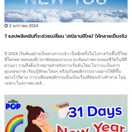
2 มกราคม 2024
7 แอปพลิเคชันที่จะช่วยเปลี่ยน ‘ปณิธานปีใหม่’ ให้กลายเป็นจริง
ปี 2024 เริ่มต้นอย่างเป็นทางการแล้ว เป็นอีกครั้งในโอกาสวันขึ้นปีใหม่
ที่ใครหลายคนคงมีเวลาพักผ่อนเอาแรง สะท้อนภาพรวมของชีวิตในปีที่
ผ่านมา รวมถึงตั้งเป้าหมายสำหรับการเริ่มต้นใหม่ ไม่ว่าจะเป็นการ
ดูแลสุขภาพ เรียนรู้ทักษะใหม่ๆ หรือปรับพฤติกรรมบางอย่างให้ดีขึ้น
อย่างไรก็ตาม การเปลี่ยนพฤติกรรมนั้นเป็นเรื่องที่ค่อนข้างท้าทาย โดย
เฉพาะในสภาพแวดล้...