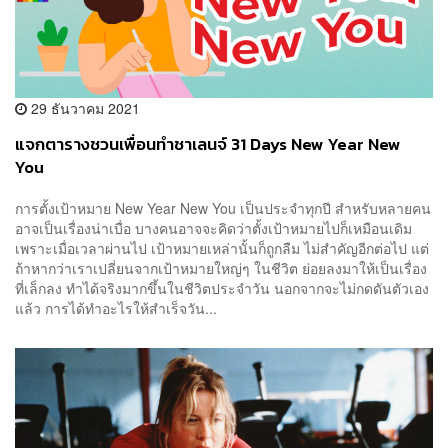
29 ธันวาคม 2021
แจกตารางชวนเพื่อนทำชาเลนจ์ 31 Days New Year New
You
การตั้งเป้าหมาย New Year New You เป็นประจำทุกปี สำหรับหลายคน
อาจเป็นเรื่องน่าเบื่อ บางคนอาจจะคิดว่าตั้งเป้าหมายไปก็เหมือนเดิม
เพราะเมื่อเวลาผ่านไป เป้าหมายเหล่านั้นก็ถูกลืม ไม่สำคัญอีกต่อไป แต่
ถ้าหากว่าเราเปลี่ยนจากเป้าหมายใหญ่ๆ ในชีวิต ย่อยลงมาให้เป็นเรื่อง
ที่เล็กลง ทำได้จริงมากขึ้นในชีวิตประจำวัน นอกจากจะไม่กดดันตัวเอง
แล้ว การได้ทำอะไรให้สำเร็จวัน...