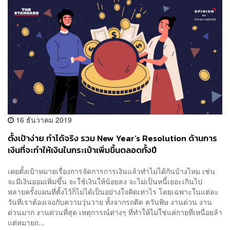
16 ธันวาคม 2019
ตั้งเป้าง่าย ทำได้จริง รวม New Year’s Resolution ด้านการ
เงินที่จะทำให้เงินในกระเป๋าเพิ่มขึ้นตลอดทั้งปี
เคยตั้งเป้าหมายเรื่องการจัดการการเงินแล้วทำไม่ได้กันบ้างไหม เช่น
จะมีเงินออมเพิ่มขึ้น จะใช้เงินให้น้อยลง จะไม่เป็นหนี้เยอะเกินไป
หลายครั้งแผนที่ตั้งไว้ก็ไม่ได้เป็นอย่างใจคิดเท่าไร โดยเฉพาะในแต่ละ
วันที่เราต้องเจอกับความวุ่นวาย ทั้งจากรถติด ควันพิษ งานด่วน งาน
ด่วนมาก งานด่วนที่สุด เหตุการณ์ต่างๆ ที่ทำให้ไม่ใช่แค่กายที่เหนื่อยล้า
แต่หมายถ...