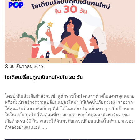
30 ธันวาคม 2019
ไอเดียเปลี่ยนคุณเป็นคนใหม่ใน 30 วัน
โดยปกติแล้วเมื่อกำลังจะเข้าสู่ศักราชใหม่ คนเราต่างก็มองหาจุดหมาย
หรือตั้งเป้าสร้างความเปลี่ยนแปลงใหม่ๆ ให้เกิดขึ้นกับตัวเอง เราอยาก
ให้คุณเริ่มต้นจากสิ่งเล็กๆ ที่ทำได้ในแต่ละวัน แล้วค่อยๆ ขยับเป้าหมาย
ให้ใหญ่ขึ้น ต่อไปนี้คือลิสต์ที่เราอยากท้าทายให้คุณลงมือทำวันละข้อ
เมื่อทำครบ 30 วัน คุณจะได้ค้นพบกับการเปลี่ยนแปลงในด้านบวกของ
ตัวเองอย่างแน่นอน ...