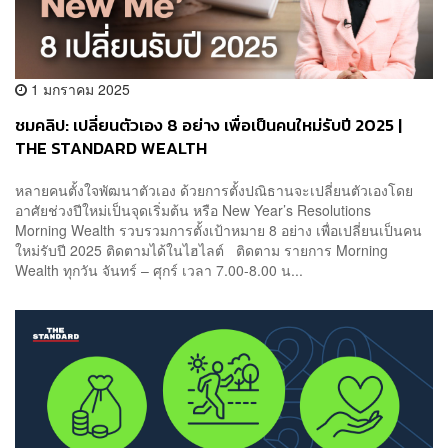
1 มกราคม 2025
ชมคลิป: เปลี่ยนตัวเอง 8 อย่าง เพื่อเป็นคนใหม่รับปี 2025 |
THE STANDARD WEALTH
หลายคนตั้งใจพัฒนาตัวเอง ด้วยการตั้งปณิธานจะเปลี่ยนตัวเองโดย
อาศัยช่วงปีใหม่เป็นจุดเริ่มต้น หรือ New Year’s Resolutions
Morning Wealth รวบรวมการตั้งเป้าหมาย 8 อย่าง เพื่อเปลี่ยนเป็นคน
ใหม่รับปี 2025 ติดตามได้ในไฮไลต์ ติดตาม รายการ Morning
Wealth ทุกวัน จันทร์ – ศุกร์ เวลา 7.00-8.00 น...