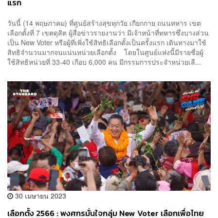
แรก
วันนี้ (14 พฤษภาคม) ที่ศูนย์สร้างสุขทุกวัย เกียกกาย ถนนทหาร เขต
เลือกตั้งที่ 7 เขตดุสิต ผู้สื่อข่าวรายงานว่า มีเจ้าหน้าที่ทหารซึ่งบางส่วน
เป็น New Voter หรือผู้ที่เพิ่งใช้สิทธิเลือกตั้งเป็นครั้งแรก เดินทางมาใช้
สิทธิจำนวนมากจนแน่นหน่วยเลือกตั้ง โดยในศูนย์แห่งนี้มีรายชื่อผู้
ใช้สิทธิหน่วยที่ 33-40 เกือบ 6,000 คน มีกรรมการประจำหน่วยเลื...
30 เมษายน 2023
เลือกตั้ง 2566 : พงศกรมั่นใจกลุ่ม New Voter เลือกเพื่อไทย