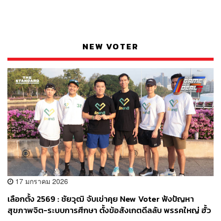
NEW VOTER
17 มกราคม 2026
เลือกตั้ง 2569 : ชัยวุฒิ จับเข่าคุย New Voter ฟังปัญหา
สุขภาพจิต-ระบบการศึกษา ตั้งข้อสังเกตดีลลับ พรรคใหญ่ ฮั้ว