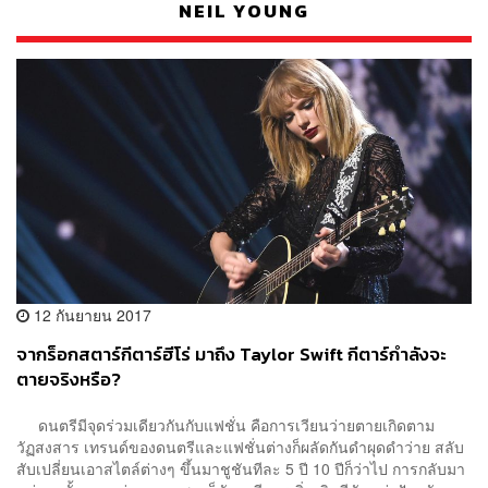
NEIL YOUNG
12 กันยายน 2017
จากร็อกสตาร์กีตาร์ฮีโร่ มาถึง Taylor Swift กีตาร์กำลังจะ
ตายจริงหรือ?
ดนตรีมีจุดร่วมเดียวกันกับแฟชั่น คือการเวียนว่ายตายเกิดตาม
วัฏสงสาร เทรนด์ของดนตรีและแฟชั่นต่างก็ผลัดกันดำผุดดำว่าย สลับ
สับเปลี่ยนเอาสไตล์ต่างๆ ขึ้นมาชูชันทีละ 5 ปี 10 ปีก็ว่าไป การกลับมา