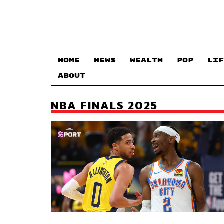
HOME
NEWS
WEALTH
POP
LIF
ABOUT
NBA FINALS 2025