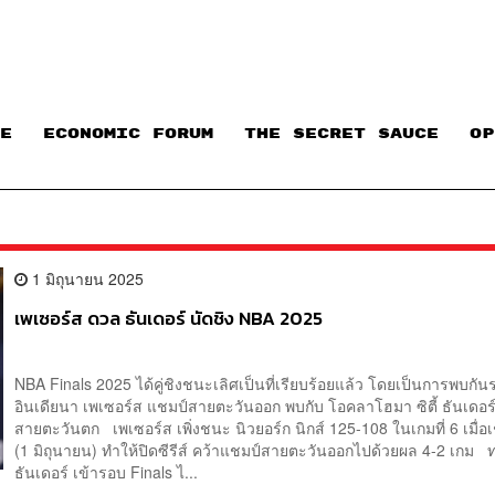
E
ECONOMIC FORUM
THE SECRET SAUCE​
OP
1 มิถุนายน 2025
เพเซอร์ส ดวล ธันเดอร์ นัดชิง NBA 2025
NBA Finals 2025 ได้คู่ชิงชนะเลิศเป็นที่เรียบร้อยแล้ว โดยเป็นการพบกัน
อินเดียนา เพเซอร์ส แชมป์สายตะวันออก พบกับ โอคลาโฮมา ซิตี้ ธันเดอร
สายตะวันตก เพเซอร์ส เพิ่งชนะ นิวยอร์ก นิกส์ 125-108 ในเกมที่ 6 เมื่อเช
(1 มิถุนายน) ทำให้ปิดซีรีส์ คว้าแชมป์สายตะวันออกไปด้วยผล 4-2 เกม ทา
ธันเดอร์ เข้ารอบ Finals ไ...