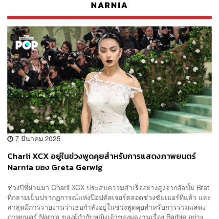
NARNIA
7 มีนาคม 2025
Charli XCX อยู่ในช่วงพูดคุยสำหรับการแสดงภาพยนตร์
Narnia ของ Greta Gerwig
ช่วงปีที่ผ่านมา Charli XCX ประสบความสำเร็จอย่างสูงจากอัลบั้ม Brat
ที่กลายเป็นปรากฏการณ์แห่งป๊อปคัลเจอร์ตลอดช่วงซัมเมอร์ที่แล้ว และ
ล่าสุดมีการรายงานว่าเธอกำลังอยู่ในช่วงพูดคุยสำหรับการร่วมแสดง
ภาพยนตร์ Narnia ของผู้กำกับหญิงเจ้าของผลงานเรื่อง Barbie อย่าง