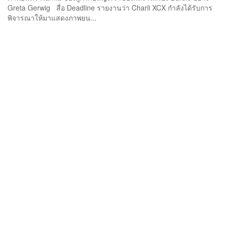
Greta Gerwig สื่อ Deadline รายงานว่า Charli XCX กำลังได้รับการ
พิจารณาให้มาแสดงภาพยน...