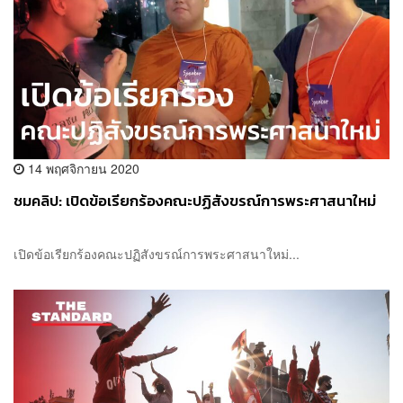
14 พฤศจิกายน 2020
ชมคลิป: เปิดข้อเรียกร้องคณะปฏิสังขรณ์การพระศาสนาใหม่
เปิดข้อเรียกร้องคณะปฏิสังขรณ์การพระศาสนาใหม่...