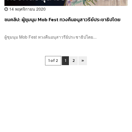
14 พฤศจิกายน 2020
ชมคลิป: ผู้ชุมนุม Mob Fest ทวงคืนอนุสาวรีย์ประชาธิปไตย
ผู้ชุมนุม Mob Fest ทวงคืนอนุสาวรีย์ประชาธิปไตย...
1 of 2
1
2
»