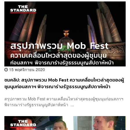
15 พฤศจิกายน 2020
ชมคลิป: สรุปภาพรวม Mob Fest ความเคลื่อนไหวล่าสุดของผู้
ชุมนุมก่อนสภาฯ พิจารณาร่างรัฐธรรมนูญสัปดาห์หน้า
สรุปภาพรวม Mob Fest ความเคลื่อนไหวล่าสุดของผู้ชุมนุมก่อนสภาฯ
พิจารณาร่างรัฐธรรมนูญสัปดาห์หน้า ...