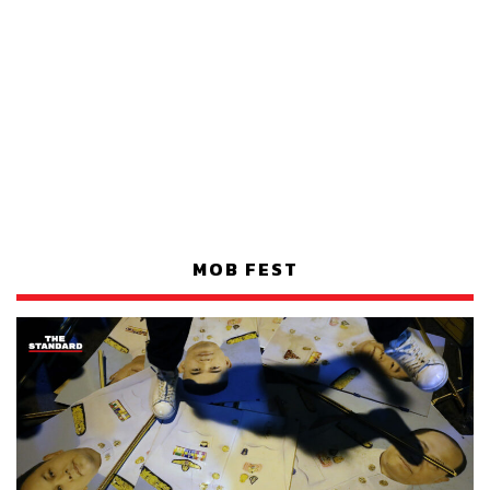
MOB FEST