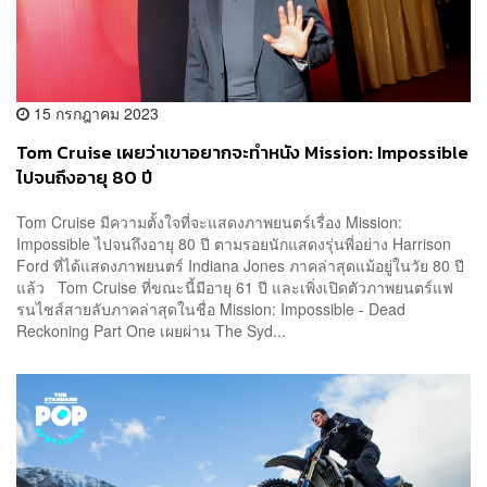
15 กรกฎาคม 2023
Tom Cruise เผยว่าเขาอยากจะทำหนัง Mission: Impossible
ไปจนถึงอายุ 80 ปี
Tom Cruise มีความตั้งใจที่จะแสดงภาพยนตร์เรื่อง Mission:
Impossible ไปจนถึงอายุ 80 ปี ตามรอยนักแสดงรุ่นพี่อย่าง Harrison
Ford ที่ได้แสดงภาพยนตร์ Indiana Jones ภาคล่าสุดแม้อยู่ในวัย 80 ปี
แล้ว Tom Cruise ที่ขณะนี้มีอายุ 61 ปี และเพิ่งเปิดตัวภาพยนตร์แฟ
รนไชส์สายลับภาคล่าสุดในชื่อ Mission: Impossible - Dead
Reckoning Part One เผยผ่าน The Syd...