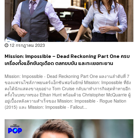
12 กรกฎาคม 2023
Mission: Impossible – Dead Reckoning Part One ครบ
เครื่องทั้งแอ็กชันดุเดือด ตลกขบขัน และทะเยอทะยาน
Mission: Impossible - Dead Reckoning Part One ผลงานลำดับที่ 7
ของแฟรนไชส์ภาพยนตร์แอ็กชันฟอร์มยักษ์ Mission: Impossible ที่ยัง
คงได้นักแสดงขาลุยอย่าง Tom Cruise กลับมาทำภารกิจสุดท้าทายอีก
ครั้งในบทบาทของ Ethan Hunt พร้อมด้วย Christopher McQuarrie ผู้
อยู่เบื้องหลังความสำเร็จของ Mission: Impossible - Rogue Nation
(2015) และ Mission: Impossible - Fallout...