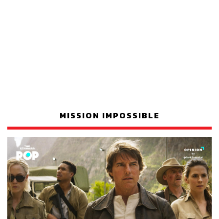
MISSION IMPOSSIBLE