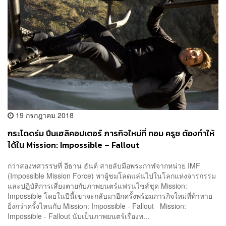
19 กรกฎาคม 2018
กระโดดร่ม ปีนเฮลิคอปเตอร์ ภารกิจใหม่ที่ ทอม ครูซ ต้องทำให้
ได้ใน Mission: Impossible – Fallout
กว่าสองทศวรรษที่ อีธาน ฮันต์ สายลับมือพระกาฬจากหน่วย IMF
(Impossible Mission Force) พาผู้ชมโลดแล่นไปในโลกแห่งจารกรรม
และปฏิบัติการเสี่ยงตายกับภาพยนตร์แฟรนไชส์ชุด Mission:
Impossible โดยในปีนี้เขาจะกลับมาอีกครั้งพร้อมภารกิจใหม่ที่ท้าทาย
ยิ่งกว่าครั้งไหนกับ Mission: Impossible - Fallout Mission:
Impossible - Fallout นับเป็นภาพยนตร์เรื่องท...