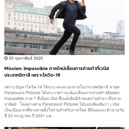
25 กุมภาพันธ์ 2020
Mission: Impossible ภาคใหม่เลื่อนการถ่ายทำที่เวนิส
ประเทศอิตาลี เพราะโควิด-19
เพราะปัญหาโควิด-19 ได้ระบาดและลุกลามในประเทศอิตาลี ล่าสุด
Paramount Pictures ได้ประกาศว่าจะต้องเลื่อนการถ่ายทำ Mission:
Impossible ภาค 7 ที่เมืองเวนิส ซึ่งแต่เดิมมีกำหนดถ่ายทำยาวถึงสาม
อาทิตย์ โดยทางค่าย Paramount Pictures ได้บอกเพิ่มเติมว่า เวนิส
เป็นเมืองแรกที่ทางค่ายตั้งใจถ่ายสำหรับภาคใหม่ ที่มีแผนจะเข้าฉายวัน
ที่ 23 กรกฎาคม ปี 2021 แต...