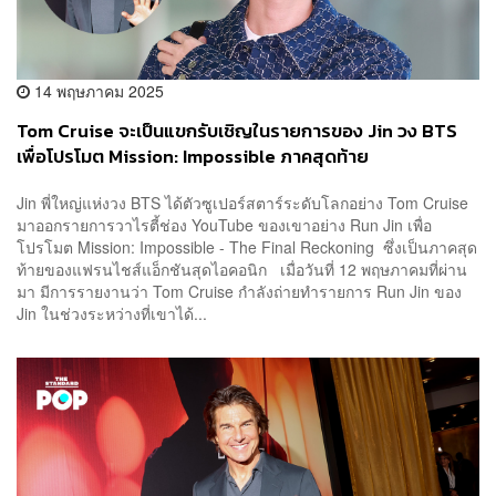
14 พฤษภาคม 2025
Tom Cruise จะเป็นแขกรับเชิญในรายการของ Jin วง BTS
เพื่อโปรโมต Mission: Impossible ภาคสุดท้าย
Jin พี่ใหญ่แห่งวง BTS ได้ตัวซูเปอร์สตาร์ระดับโลกอย่าง Tom Cruise
มาออกรายการวาไรตี้ช่อง YouTube ของเขาอย่าง Run Jin เพื่อ
โปรโมต Mission: Impossible - The Final Reckoning ซึ่งเป็นภาคสุด
ท้ายของแฟรนไชส์แอ็กชันสุดไอคอนิก เมื่อวันที่ 12 พฤษภาคมที่ผ่าน
มา มีการรายงานว่า Tom Cruise กำลังถ่ายทำรายการ Run Jin ของ
Jin ในช่วงระหว่างที่เขาได้...